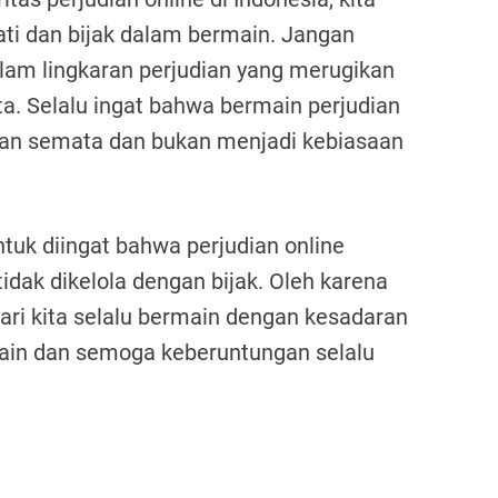
ati dan bijak dalam bermain. Jangan
lam lingkaran perjudian yang merugikan
ita. Selalu ingat bahwa bermain perjudian
ran semata dan bukan menjadi kebiasaan
ntuk diingat bahwa perjudian online
tidak dikelola dengan bijak. Oleh karena
mari kita selalu bermain dengan kesadaran
ain dan semoga keberuntungan selalu