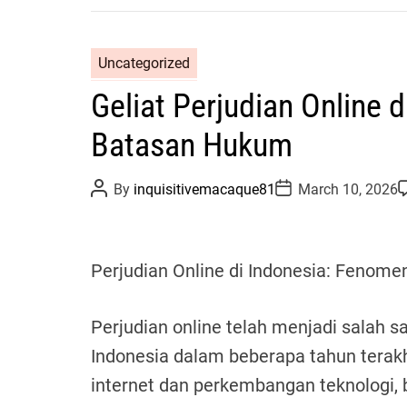
M
e
n
C
Uncategorized
g
a
Geliat Perjudian Online 
g
t
a
e
Batasan Hukum
l
g
i
o
P
P
P
By
inquisitivemacaque81
March 10, 2026
P
r
o
o
o
o
s
s
s
i
t
t
t
t
e
A
D
C
u
e
a
o
s
Perjudian Online di Indonesia: Fenom
t
t
n
h
e
o
e
s
r
n
Perjudian online telah menjadi salah s
i
t
P
Indonesia dalam beberapa tahun tera
a
internet dan perkembangan teknologi, 
s