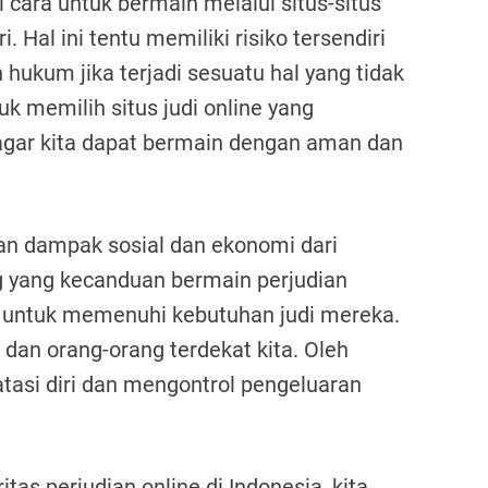
 cara untuk bermain melalui situs-situs
i. Hal ini tentu memiliki risiko tersendiri
 hukum jika terjadi sesuatu hal yang tidak
tuk memilih situs judi online yang
 agar kita dapat bermain dengan aman dan
kan dampak sosial dan ekonomi dari
g yang kecanduan bermain perjudian
 untuk memenuhi kebutuhan judi mereka.
i dan orang-orang terdekat kita. Oleh
atasi diri dan mengontrol pengeluaran
s perjudian online di Indonesia, kita