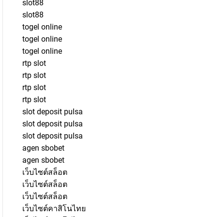
slot88
slot88
togel online
togel online
togel online
rtp slot
rtp slot
rtp slot
rtp slot
slot deposit pulsa
slot deposit pulsa
slot deposit pulsa
agen sbobet
agen sbobet
เว็บไซต์สล็อต
เว็บไซต์สล็อต
เว็บไซต์สล็อต
เว็บไซต์คาสิโนไทย