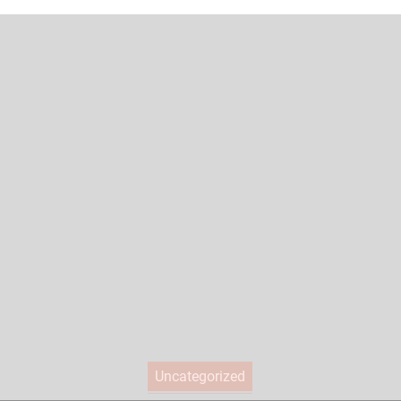
C
Uncategorized
a