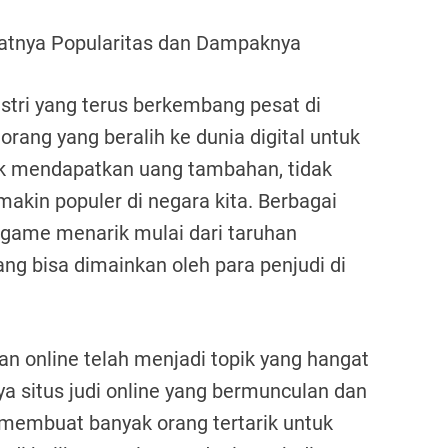
gkatnya Popularitas dan Dampaknya
m
m
ustri yang terus berkembang pesat di
rang yang beralih ke dunia digital untuk
k mendapatkan uang tambahan, tidak
akin populer di negara kita. Berbagai
 game menarik mulai dari taruhan
ang bisa dimainkan oleh para penjudi di
an online telah menjadi topik yang hangat
ya situs judi online yang bermunculan dan
embuat banyak orang tertarik untuk