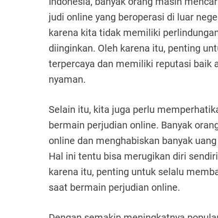
Indonesia, banyak orang masih mencari
judi online yang beroperasi di luar neger
karena kita tidak memiliki perlindungan
diinginkan. Oleh karena itu, penting un
terpercaya dan memiliki reputasi baik
nyaman.
Selain itu, kita juga perlu memperhati
bermain perjudian online. Banyak oran
online dan menghabiskan banyak uang
Hal ini tentu bisa merugikan diri sendir
karena itu, penting untuk selalu memb
saat bermain perjudian online.
Dengan semakin meningkatnya popularita