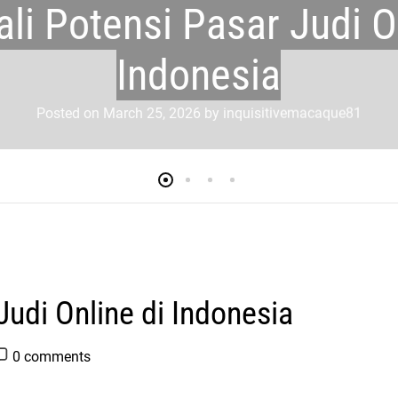
i Potensi Pasar Judi On
t
e
Indonesia
g
o
r
Posted on
March 25, 2026
by
inquisitivemacaque81
i
e
s
udi Online di Indonesia
0 comments