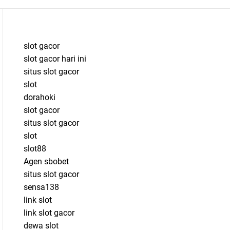
slot gacor
slot gacor hari ini
situs slot gacor
slot
dorahoki
slot gacor
situs slot gacor
slot
slot88
Agen sbobet
situs slot gacor
sensa138
link slot
link slot gacor
dewa slot