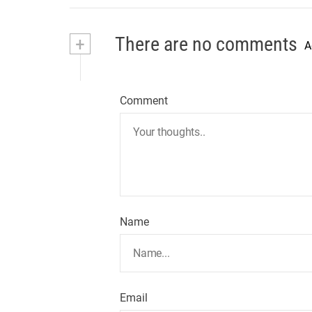
+
There are no comments
A
Comment
Name
Email