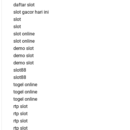
daftar slot
slot gacor hari ini
slot
slot
slot online
slot online
demo slot
demo slot
demo slot
slot88
slot88
togel online
togel online
togel online
rtp slot
rtp slot
rtp slot
rtp slot