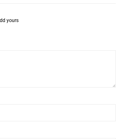
dd yours