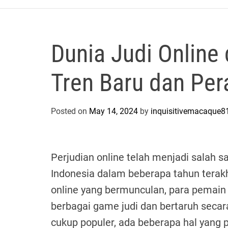
Dunia Judi Online 
Tren Baru dan Per
Posted on
May 14, 2024
by
inquisitivemacaque8
Perjudian online telah menjadi salah sa
Indonesia dalam beberapa tahun terakh
online yang bermunculan, para pemai
berbagai game judi dan bertaruh secara
cukup populer, ada beberapa hal yang p