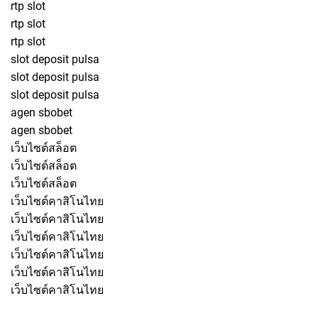
rtp slot
rtp slot
rtp slot
slot deposit pulsa
slot deposit pulsa
slot deposit pulsa
agen sbobet
agen sbobet
เว็บไซต์สล็อต
เว็บไซต์สล็อต
เว็บไซต์สล็อต
เว็บไซต์คาสิโนไทย
เว็บไซต์คาสิโนไทย
เว็บไซต์คาสิโนไทย
เว็บไซต์คาสิโนไทย
เว็บไซต์คาสิโนไทย
เว็บไซต์คาสิโนไทย