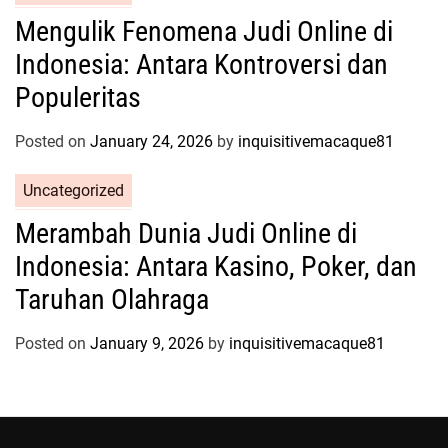
a
e
Mengulik Fenomena Judi Online di
t
s
Indonesia: Antara Kontroversi dan
e
g
Populeritas
o
r
Posted on
January 24, 2026
by
inquisitivemacaque81
i
e
C
Uncategorized
s
a
Merambah Dunia Judi Online di
t
Indonesia: Antara Kasino, Poker, dan
e
g
Taruhan Olahraga
o
r
Posted on
January 9, 2026
by
inquisitivemacaque81
i
e
s