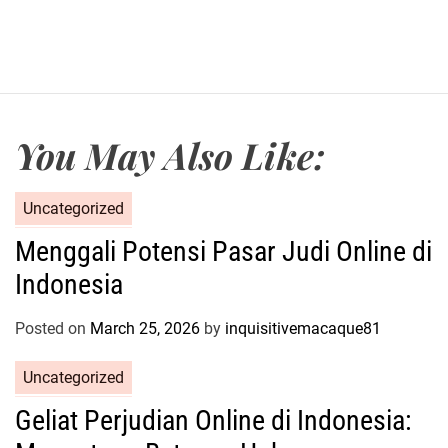
You May Also Like:
C
Uncategorized
a
Menggali Potensi Pasar Judi Online di
t
Indonesia
e
g
o
Posted on
March 25, 2026
by
inquisitivemacaque81
r
C
Uncategorized
i
a
e
Geliat Perjudian Online di Indonesia:
t
s
e