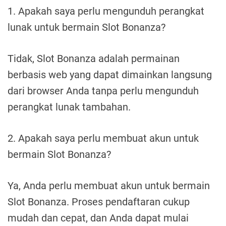
1. Apakah saya perlu mengunduh perangkat
lunak untuk bermain Slot Bonanza?
Tidak, Slot Bonanza adalah permainan
berbasis web yang dapat dimainkan langsung
dari browser Anda tanpa perlu mengunduh
perangkat lunak tambahan.
2. Apakah saya perlu membuat akun untuk
bermain Slot Bonanza?
Ya, Anda perlu membuat akun untuk bermain
Slot Bonanza. Proses pendaftaran cukup
mudah dan cepat, dan Anda dapat mulai