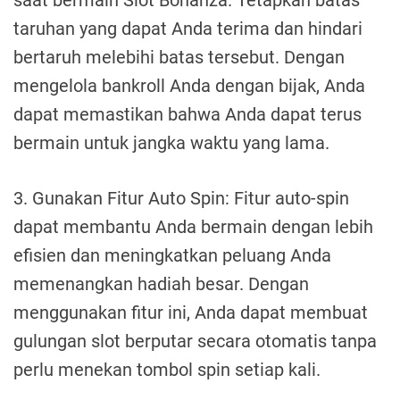
saat bermain Slot Bonanza. Tetapkan batas
taruhan yang dapat Anda terima dan hindari
bertaruh melebihi batas tersebut. Dengan
mengelola bankroll Anda dengan bijak, Anda
dapat memastikan bahwa Anda dapat terus
bermain untuk jangka waktu yang lama.
3. Gunakan Fitur Auto Spin: Fitur auto-spin
dapat membantu Anda bermain dengan lebih
efisien dan meningkatkan peluang Anda
memenangkan hadiah besar. Dengan
menggunakan fitur ini, Anda dapat membuat
gulungan slot berputar secara otomatis tanpa
perlu menekan tombol spin setiap kali.