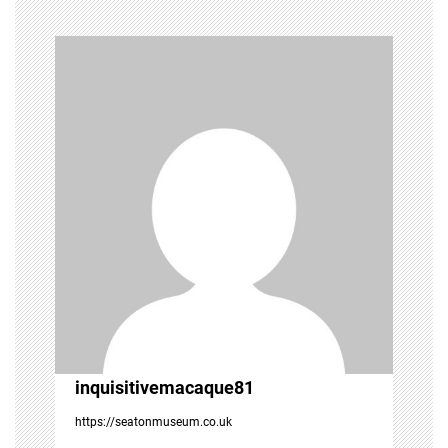
a
v
i
g
a
t
i
o
inquisitivemacaque81
n
https://seatonmuseum.co.uk