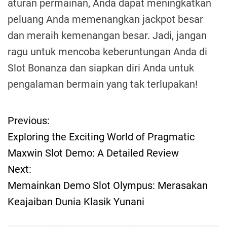
aturan permainan, Anda dapat meningkatkan
peluang Anda memenangkan jackpot besar
dan meraih kemenangan besar. Jadi, jangan
ragu untuk mencoba keberuntungan Anda di
Slot Bonanza dan siapkan diri Anda untuk
pengalaman bermain yang tak terlupakan!
Previous:
P
Exploring the Exciting World of Pragmatic
o
Maxwin Slot Demo: A Detailed Review
Next:
s
Memainkan Demo Slot Olympus: Merasakan
t
Keajaiban Dunia Klasik Yunani
n