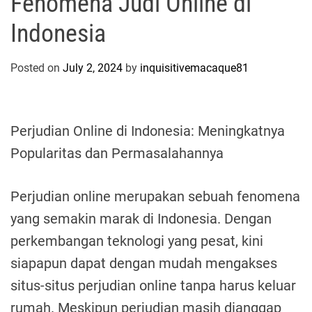
Fenomena Judi Online di
Indonesia
Posted on
July 2, 2024
by
inquisitivemacaque81
Perjudian Online di Indonesia: Meningkatnya
Popularitas dan Permasalahannya
Perjudian online merupakan sebuah fenomena
yang semakin marak di Indonesia. Dengan
perkembangan teknologi yang pesat, kini
siapapun dapat dengan mudah mengakses
situs-situs perjudian online tanpa harus keluar
rumah. Meskipun perjudian masih dianggap