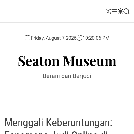
S
k
S
M
S
S
i
h
e
w
e
u
n
i
a
p
ff
u
t
r
t
l
c
c
Friday, August 7 2026
10
:
20
:
06
PM
o
e
h
h
c
c
Seaton Museum
o
o
l
n
o
t
r
Berani dan Berjudi
e
m
o
n
d
t
e
Menggali Keberuntungan: