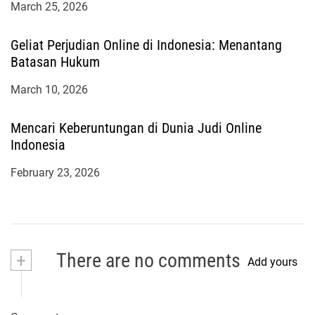
March 25, 2026
Geliat Perjudian Online di Indonesia: Menantang
Batasan Hukum
March 10, 2026
Mencari Keberuntungan di Dunia Judi Online
Indonesia
February 23, 2026
+
There are no comments
Add yours