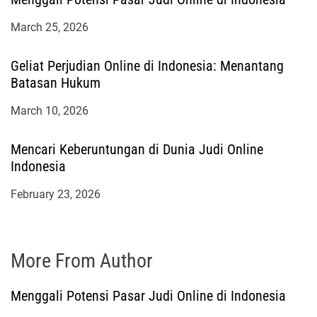
March 25, 2026
Geliat Perjudian Online di Indonesia: Menantang
Batasan Hukum
March 10, 2026
Mencari Keberuntungan di Dunia Judi Online
Indonesia
February 23, 2026
More From Author
Menggali Potensi Pasar Judi Online di Indonesia