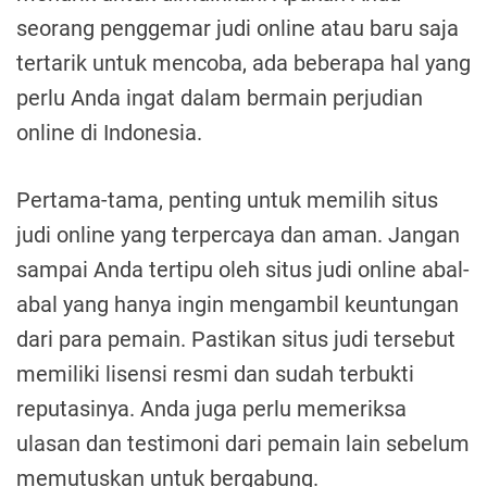
seorang penggemar judi online atau baru saja
tertarik untuk mencoba, ada beberapa hal yang
perlu Anda ingat dalam bermain perjudian
online di Indonesia.
Pertama-tama, penting untuk memilih situs
judi online yang terpercaya dan aman. Jangan
sampai Anda tertipu oleh situs judi online abal-
abal yang hanya ingin mengambil keuntungan
dari para pemain. Pastikan situs judi tersebut
memiliki lisensi resmi dan sudah terbukti
reputasinya. Anda juga perlu memeriksa
ulasan dan testimoni dari pemain lain sebelum
memutuskan untuk bergabung.