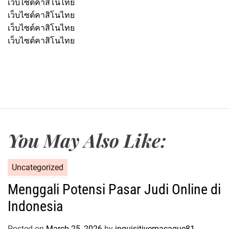
เว็บไซต์คาสิโนไทย
เว็บไซต์คาสิโนไทย
เว็บไซต์คาสิโนไทย
เว็บไซต์คาสิโนไทย
You May Also Like:
C
Uncategorized
a
Menggali Potensi Pasar Judi Online di
t
Indonesia
e
g
o
Posted on
March 25, 2026
by
inquisitivemacaque81