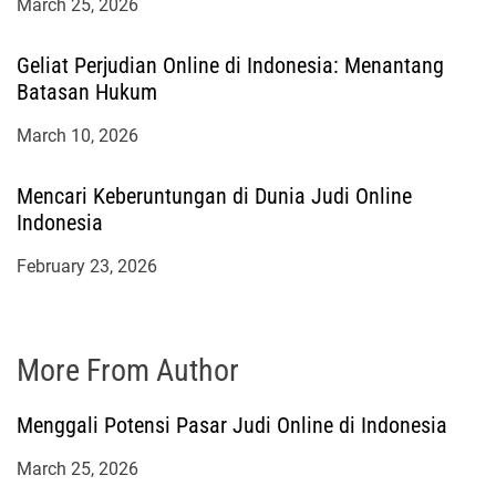
March 25, 2026
Geliat Perjudian Online di Indonesia: Menantang
Batasan Hukum
March 10, 2026
Mencari Keberuntungan di Dunia Judi Online
Indonesia
February 23, 2026
More From Author
Menggali Potensi Pasar Judi Online di Indonesia
March 25, 2026