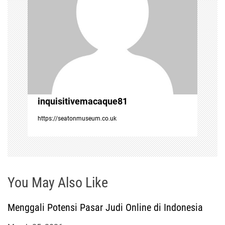
g
a
t
i
inquisitivemacaque81
o
https://seatonmuseum.co.uk
n
You May Also Like
Menggali Potensi Pasar Judi Online di Indonesia