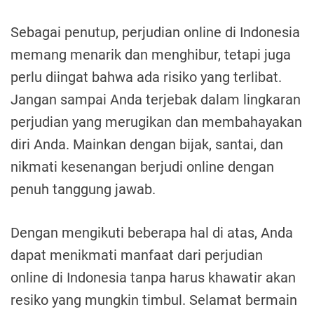
Sebagai penutup, perjudian online di Indonesia
memang menarik dan menghibur, tetapi juga
perlu diingat bahwa ada risiko yang terlibat.
Jangan sampai Anda terjebak dalam lingkaran
perjudian yang merugikan dan membahayakan
diri Anda. Mainkan dengan bijak, santai, dan
nikmati kesenangan berjudi online dengan
penuh tanggung jawab.
Dengan mengikuti beberapa hal di atas, Anda
dapat menikmati manfaat dari perjudian
online di Indonesia tanpa harus khawatir akan
resiko yang mungkin timbul. Selamat bermain