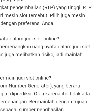
ingkat pengembalian (RTP) yang tinggi. RTP
mesin slot tersebut. Pilih juga mesin
i dengan preferensi Anda.
ta dalam judi slot online?
 memenangkan uang nyata dalam judi slot
n juga melibatkan risiko, jadi mainlah
rmain judi slot online?
om Number Generator), yang berarti
pat diprediksi. Oleh karena itu, tidak ada
 kemenangan. Bermainlah dengan tujuan
 sebagai sumber penghasilan.