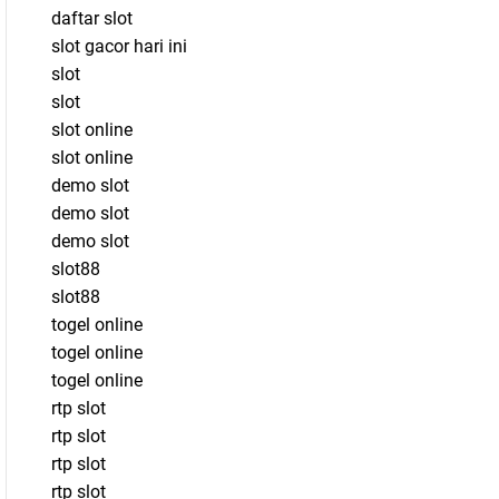
daftar slot
slot gacor hari ini
slot
slot
slot online
slot online
demo slot
demo slot
demo slot
slot88
slot88
togel online
togel online
togel online
rtp slot
rtp slot
rtp slot
rtp slot