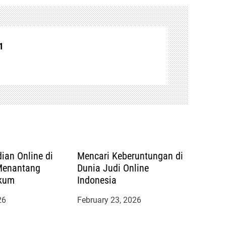
1
dian Online di
Mencari Keberuntungan di
 Menantang
Dunia Judi Online
kum
Indonesia
26
February 23, 2026