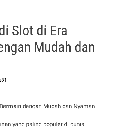
 Slot di Era
Dengan Mudah dan
e81
l: Bermain dengan Mudah dan Nyaman
inan yang paling populer di dunia