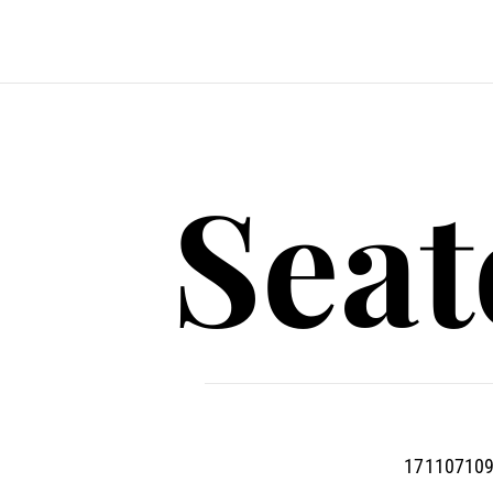
S
k
i
p
t
o
Sea
c
o
n
t
e
n
t
171107109