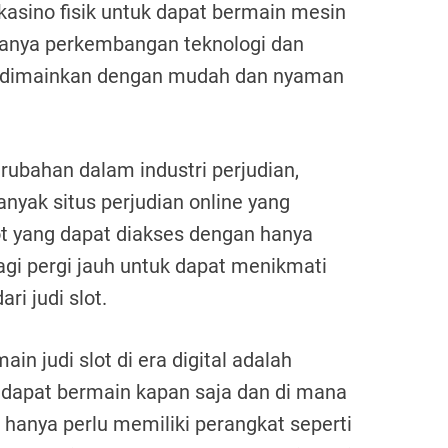
 kasino fisik untuk dapat bermain mesin
danya perkembangan teknologi dan
isa dimainkan dengan mudah dan nyaman
rubahan dalam industri perjudian,
nyak situs perjudian online yang
t yang dapat diakses dengan hanya
lagi pergi jauh untuk dapat menikmati
i judi slot.
n judi slot di era digital adalah
dapat bermain kapan saja dan di mana
 hanya perlu memiliki perangkat seperti