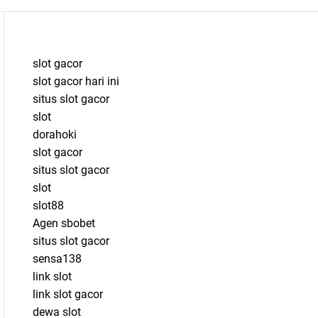
slot gacor
slot gacor hari ini
situs slot gacor
slot
dorahoki
slot gacor
situs slot gacor
slot
slot88
Agen sbobet
situs slot gacor
sensa138
link slot
link slot gacor
dewa slot