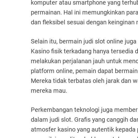
komputer atau smartphone yang terhub
permainan. Hal ini memungkinkan par
dan fleksibel sesuai dengan keinginan
Selain itu, bermain judi slot online jug
Kasino fisik terkadang hanya tersedia 
melakukan perjalanan jauh untuk men
platform online, pemain dapat bermain j
Mereka tidak terbatas oleh jarak dan 
mereka mau.
Perkembangan teknologi juga memberi
dalam judi slot. Grafis yang canggih d
atmosfer kasino yang autentik kepada p