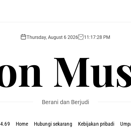
Thursday, August 6 2026
11
:
17
:
29
PM
ton Mu
Berani dan Berjudi
4.69
Home
Hubungi sekarang
Kebijakan pribadi
Umpa