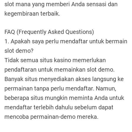
slot mana yang memberi Anda sensasi dan
kegembiraan terbaik.
FAQ (Frequently Asked Questions)
1. Apakah saya perlu mendaftar untuk bermain
slot demo?
Tidak semua situs kasino memerlukan
pendaftaran untuk memainkan slot demo.
Banyak situs menyediakan akses langsung ke
permainan tanpa perlu mendaftar. Namun,
beberapa situs mungkin meminta Anda untuk
mendaftar terlebih dahulu sebelum dapat
mencoba permainan-demo mereka.