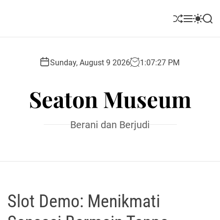
S
k
S
M
S
S
i
h
e
w
e
u
n
i
a
p
ff
u
t
r
t
l
c
c
Sunday, August 9 2026
1
:
07
:
28
PM
o
e
h
h
c
c
Seaton Museum
o
o
l
n
o
t
r
Berani dan Berjudi
e
m
o
n
d
t
e
Slot Demo: Menikmati