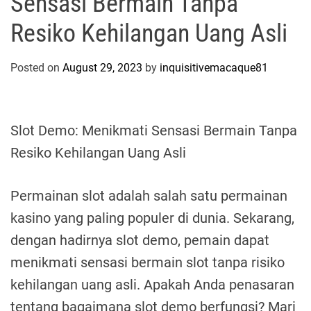
Sensasi Bermain Tanpa
Resiko Kehilangan Uang Asli
Posted on
August 29, 2023
by
inquisitivemacaque81
Slot Demo: Menikmati Sensasi Bermain Tanpa
Resiko Kehilangan Uang Asli
Permainan slot adalah salah satu permainan
kasino yang paling populer di dunia. Sekarang,
dengan hadirnya slot demo, pemain dapat
menikmati sensasi bermain slot tanpa risiko
kehilangan uang asli. Apakah Anda penasaran
tentang bagaimana slot demo berfungsi? Mari