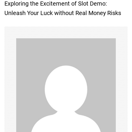
Exploring the Excitement of Slot Demo:
t
Unleash Your Luck without Real Money Risks
n
a
v
i
g
a
t
i