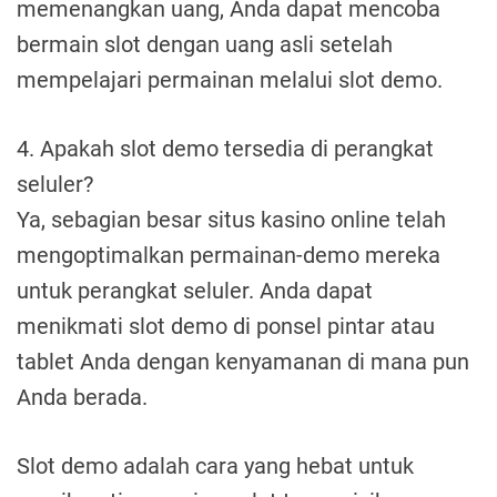
memenangkan uang, Anda dapat mencoba
bermain slot dengan uang asli setelah
mempelajari permainan melalui slot demo.
4. Apakah slot demo tersedia di perangkat
seluler?
Ya, sebagian besar situs kasino online telah
mengoptimalkan permainan-demo mereka
untuk perangkat seluler. Anda dapat
menikmati slot demo di ponsel pintar atau
tablet Anda dengan kenyamanan di mana pun
Anda berada.
Slot demo adalah cara yang hebat untuk