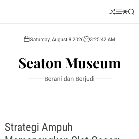
S
k
S
M
S
S
i
h
e
w
e
u
n
i
a
p
ff
u
t
r
t
l
c
c
Saturday, August 8 2026
3
:
25
:
43
AM
o
e
h
h
c
c
Seaton Museum
o
o
l
n
o
t
r
Berani dan Berjudi
e
m
o
n
d
t
e
Strategi Ampuh