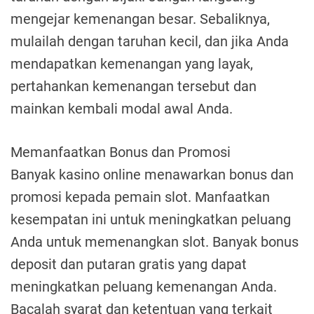
mengejar kemenangan besar. Sebaliknya,
mulailah dengan taruhan kecil, dan jika Anda
mendapatkan kemenangan yang layak,
pertahankan kemenangan tersebut dan
mainkan kembali modal awal Anda.
Memanfaatkan Bonus dan Promosi
Banyak kasino online menawarkan bonus dan
promosi kepada pemain slot. Manfaatkan
kesempatan ini untuk meningkatkan peluang
Anda untuk memenangkan slot. Banyak bonus
deposit dan putaran gratis yang dapat
meningkatkan peluang kemenangan Anda.
Bacalah syarat dan ketentuan yang terkait