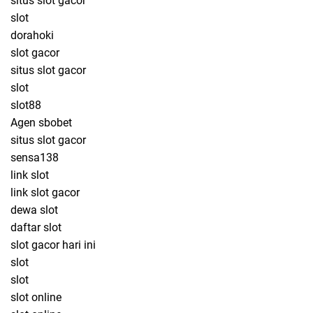
situs slot gacor
slot
dorahoki
slot gacor
situs slot gacor
slot
slot88
Agen sbobet
situs slot gacor
sensa138
link slot
link slot gacor
dewa slot
daftar slot
slot gacor hari ini
slot
slot
slot online