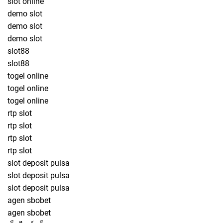
slot online
demo slot
demo slot
demo slot
slot88
slot88
togel online
togel online
togel online
rtp slot
rtp slot
rtp slot
rtp slot
slot deposit pulsa
slot deposit pulsa
slot deposit pulsa
agen sbobet
agen sbobet