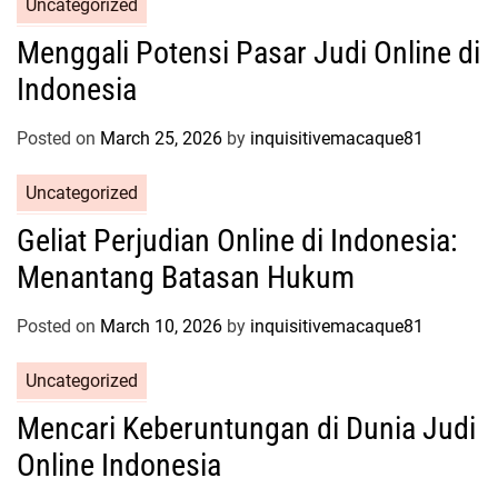
Uncategorized
a
Menggali Potensi Pasar Judi Online di
t
Indonesia
e
g
o
Posted on
March 25, 2026
by
inquisitivemacaque81
r
C
Uncategorized
i
a
e
Geliat Perjudian Online di Indonesia:
t
s
Menantang Batasan Hukum
e
g
o
Posted on
March 10, 2026
by
inquisitivemacaque81
r
C
Uncategorized
i
a
e
Mencari Keberuntungan di Dunia Judi
t
s
Online Indonesia
e
g