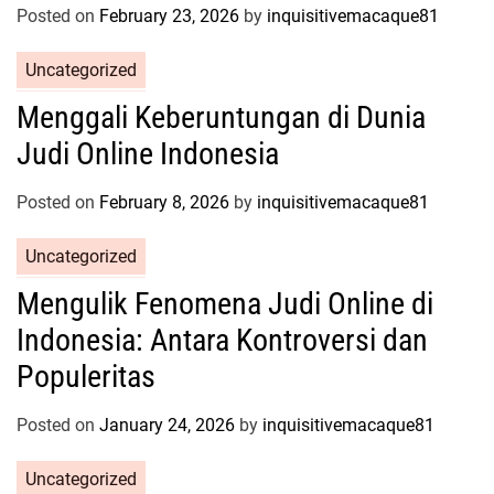
o
Posted on
February 23, 2026
by
inquisitivemacaque81
r
C
Uncategorized
i
a
e
Menggali Keberuntungan di Dunia
t
s
Judi Online Indonesia
e
g
o
Posted on
February 8, 2026
by
inquisitivemacaque81
r
C
Uncategorized
i
a
e
Mengulik Fenomena Judi Online di
t
s
Indonesia: Antara Kontroversi dan
e
g
Populeritas
o
r
Posted on
January 24, 2026
by
inquisitivemacaque81
i
e
C
Uncategorized