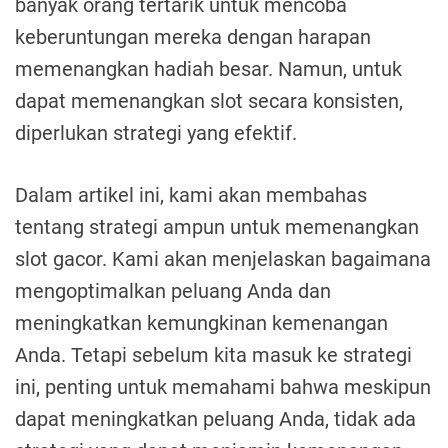
banyak orang tertarik untuk mencoba
keberuntungan mereka dengan harapan
memenangkan hadiah besar. Namun, untuk
dapat memenangkan slot secara konsisten,
diperlukan strategi yang efektif.
Dalam artikel ini, kami akan membahas
tentang strategi ampun untuk memenangkan
slot gacor. Kami akan menjelaskan bagaimana
mengoptimalkan peluang Anda dan
meningkatkan kemungkinan kemenangan
Anda. Tetapi sebelum kita masuk ke strategi
ini, penting untuk memahami bahwa meskipun
dapat meningkatkan peluang Anda, tidak ada