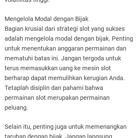
Mengelola Modal dengan Bijak
Bagian krusial dari strategi slot yang sukses
adalah mengelola modal dengan bijak. Penting
untuk menentukan anggaran permainan dan
mematuhi batas ini. Jangan tergoda untuk
terus memasukkan uang ke mesin slot
berharap dapat memulihkan kerugian Anda.
Tetaplah disiplin dan pahami bahwa
permainan slot merupakan permainan
peluang.
Selain itu, penting juga untuk memenangkan
taruhan dengan bijak. Jangan langsung