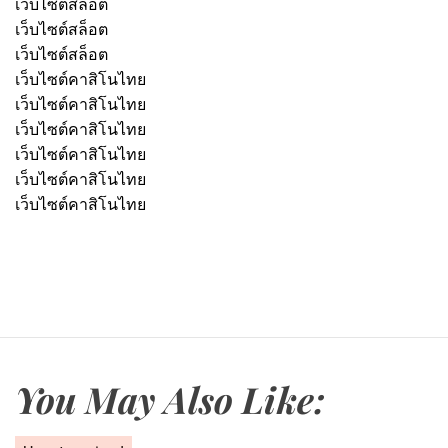
เว็บไซต์สล็อต
เว็บไซต์สล็อต
เว็บไซต์สล็อต
เว็บไซต์คาสิโนไทย
เว็บไซต์คาสิโนไทย
เว็บไซต์คาสิโนไทย
เว็บไซต์คาสิโนไทย
เว็บไซต์คาสิโนไทย
เว็บไซต์คาสิโนไทย
You May Also Like:
C