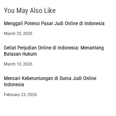
You May Also Like
Menggali Potensi Pasar Judi Online di Indonesia
March 25, 2026
Geliat Perjudian Online di Indonesia: Menantang
Batasan Hukum
March 10, 2026
Mencari Keberuntungan di Dunia Judi Online
Indonesia
February 23, 2026