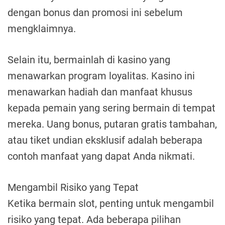
dengan bonus dan promosi ini sebelum
mengklaimnya.
Selain itu, bermainlah di kasino yang
menawarkan program loyalitas. Kasino ini
menawarkan hadiah dan manfaat khusus
kepada pemain yang sering bermain di tempat
mereka. Uang bonus, putaran gratis tambahan,
atau tiket undian eksklusif adalah beberapa
contoh manfaat yang dapat Anda nikmati.
Mengambil Risiko yang Tepat
Ketika bermain slot, penting untuk mengambil
risiko yang tepat. Ada beberapa pilihan